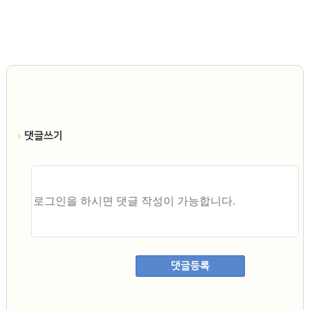
댓글쓰기
댓글등록