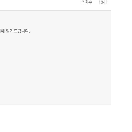
조회수
1841
기에 알려드립니다.