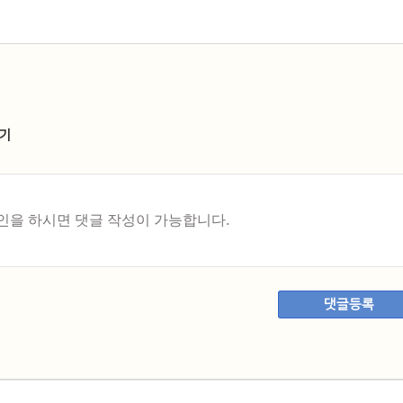
기
댓글등록