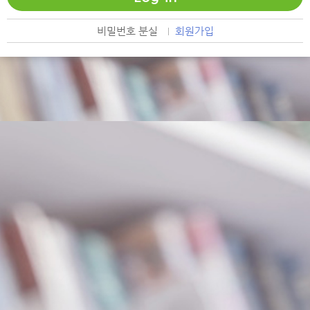
비밀번호 분실
회원가입